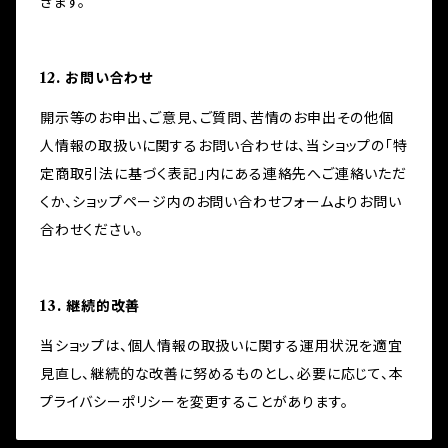
きます。
12. お問い合わせ
開示等のお申出、ご意見、ご質問、苦情のお申出その他個
人情報の取扱いに関するお問い合わせは、当ショップの「特
定商取引法に基づく表記」内にある連絡先へご連絡いただ
くか、ショップページ内のお問い合わせフォームよりお問い
合わせください。
13. 継続的改善
当ショップは、個人情報の取扱いに関する運用状況を適宜
見直し、継続的な改善に努めるものとし、必要に応じて、本
プライバシーポリシーを変更することがあります。