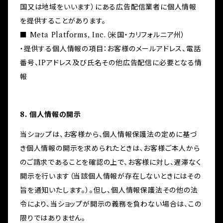
国又は地域をいいます）にある広告配信業者に個人情報
を提供することがあります。
■ Meta Platforms, Inc.（米国・カリフォルニア州）
・提供する個人情報の項目：お客様のメールアドレス、電話
番号、IPアドレス及び氏名その他広告配信に必要となる情
報
8. 個人情報の開示
当ショップは、お客様から、個人情報保護法の定めに基づ
き個人情報の開示を求められたときは、お客様ご本人から
のご請求であることを確認の上で、お客様に対し、遅滞なく
開示を行います（当該個人情報が存在しないときにはその
旨を通知いたします。）。但し、個人情報保護法その他の法
令により、当ショップが開示の義務を負わない場合は、この
限りではありません。