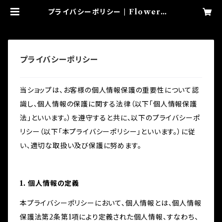
プライバシーポリシー | FlowerMa
id
プライバシーポリシー
当ショップは、お客様の個人情報保護の重要性について認
識し、個人情報の保護に関する法律（以下「個人情報保護
法」といいます。）を遵守すると共に、以下のプライバシーポ
リシー（以下「本プライバシーポリシー」といいます。）に従
い、適切な取扱い及び保護に努めます。
1. 個人情報の定義
本プライバシーポリシーにおいて、個人情報とは、個人情報
保護法第2条第1項により定義された個人情報、すなわち、