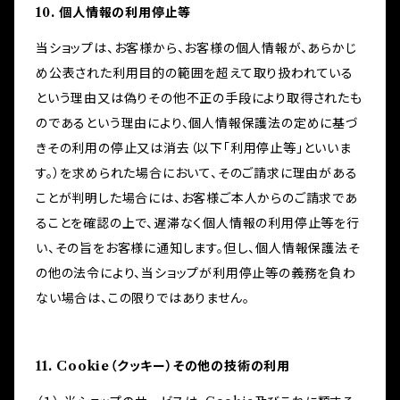
10. 個人情報の利用停止等
当ショップは、お客様から、お客様の個人情報が、あらかじ
め公表された利用目的の範囲を超えて取り扱われている
という理由又は偽りその他不正の手段により取得されたも
のであるという理由により、個人情報保護法の定めに基づ
きその利用の停止又は消去（以下「利用停止等」といいま
す。）を求められた場合において、そのご請求に理由がある
ことが判明した場合には、お客様ご本人からのご請求であ
ることを確認の上で、遅滞なく個人情報の利用停止等を行
い、その旨をお客様に通知します。但し、個人情報保護法そ
の他の法令により、当ショップが利用停止等の義務を負わ
ない場合は、この限りではありません。
11. Cookie（クッキー）その他の技術の利用