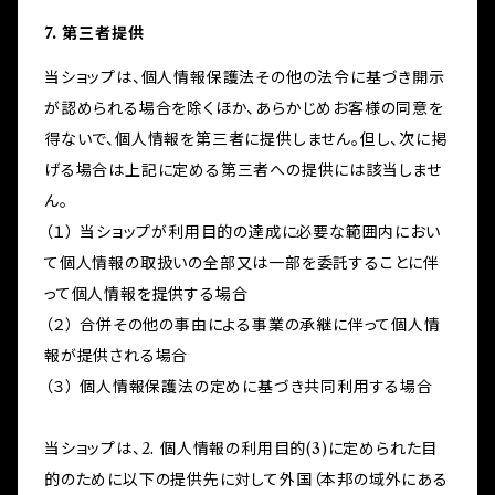
7. 第三者提供
当ショップは、個人情報保護法その他の法令に基づき開示
が認められる場合を除くほか、あらかじめお客様の同意を
得ないで、個人情報を第三者に提供しません。但し、次に掲
げる場合は上記に定める第三者への提供には該当しませ
ん。
（１） 当ショップが利用目的の達成に必要な範囲内におい
て個人情報の取扱いの全部又は一部を委託することに伴
って個人情報を提供する場合
（２） 合併その他の事由による事業の承継に伴って個人情
報が提供される場合
（３） 個人情報保護法の定めに基づき共同利用する場合
当ショップは、2. 個人情報の利用目的(3)に定められた目
的のために以下の提供先に対して外国（本邦の域外にある