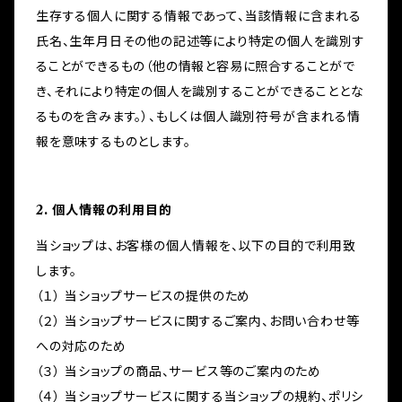
生存する個人に関する情報であって、当該情報に含まれる
氏名、生年月日その他の記述等により特定の個人を識別す
ることができるもの（他の情報と容易に照合することがで
き、それにより特定の個人を識別することができることとな
るものを含みます。）、もしくは個人識別符号が含まれる情
報を意味するものとします。
2. 個人情報の利用目的
当ショップは、お客様の個人情報を、以下の目的で利用致
します。
（１） 当ショップサービスの提供のため
（２） 当ショップサービスに関するご案内、お問い合わせ等
への対応のため
（３） 当ショップの商品、サービス等のご案内のため
（４） 当ショップサービスに関する当ショップの規約、ポリシ