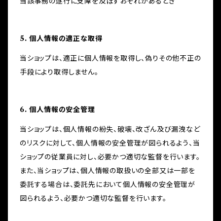
当該事務の遂行に支障を及ぼすおそれがあるとき
5. 個人情報の適正な取得
当ショップは、適正に個人情報を取得し、偽りその他不正の
手段により取得しません。
6. 個人情報の安全管理
当ショップは、個人情報の紛失、破壊、改ざん及び漏洩など
のリスクに対して、個人情報の安全管理が図られるよう、当
ショップの従業員に対し、必要かつ適切な監督を行います。
また、当ショップは、個人情報の取扱いの全部又は一部を
委託する場合は、委託先において個人情報の安全管理が
図られるよう、必要かつ適切な監督を行います。