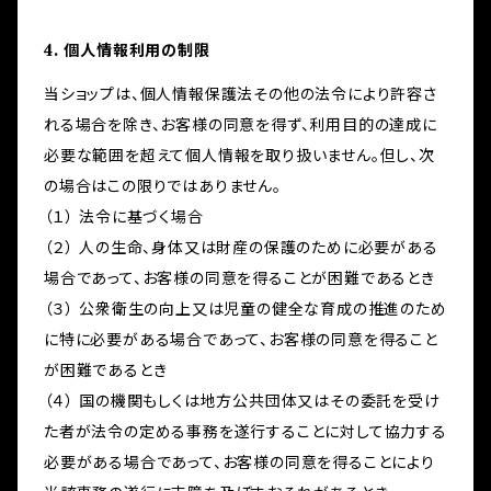
4. 個人情報利用の制限
当ショップは、個人情報保護法その他の法令により許容さ
れる場合を除き、お客様の同意を得ず、利用目的の達成に
必要な範囲を超えて個人情報を取り扱いません。但し、次
の場合はこの限りではありません。
（１） 法令に基づく場合
（２） 人の生命、身体又は財産の保護のために必要がある
場合であって、お客様の同意を得ることが困難であるとき
（３） 公衆衛生の向上又は児童の健全な育成の推進のため
に特に必要がある場合であって、お客様の同意を得ること
が困難であるとき
（４） 国の機関もしくは地方公共団体又はその委託を受け
た者が法令の定める事務を遂行することに対して協力する
必要がある場合であって、お客様の同意を得ることにより