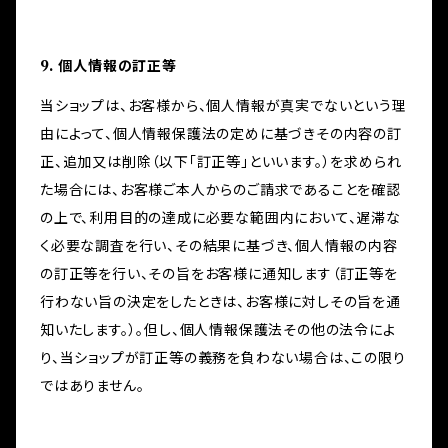
9. 個人情報の訂正等
当ショップは、お客様から、個人情報が真実でないという理
由によって、個人情報保護法の定めに基づきその内容の訂
正、追加又は削除（以下「訂正等」といいます。）を求められ
た場合には、お客様ご本人からのご請求であることを確認
の上で、利用目的の達成に必要な範囲内において、遅滞な
く必要な調査を行い、その結果に基づき、個人情報の内容
の訂正等を行い、その旨をお客様に通知します（訂正等を
行わない旨の決定をしたときは、お客様に対しその旨を通
知いたします。）。但し、個人情報保護法その他の法令によ
り、当ショップが訂正等の義務を負わない場合は、この限り
ではありません。