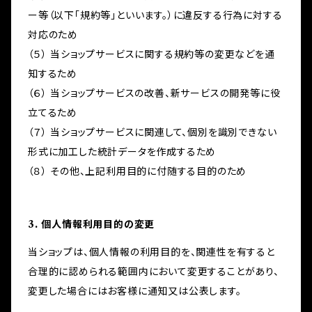
ー等（以下「規約等」といいます。）に違反する行為に対する
対応のため
（５） 当ショップサービスに関する規約等の変更などを通
知するため
（６） 当ショップサービスの改善、新サービスの開発等に役
立てるため
（７） 当ショップサービスに関連して、個別を識別できない
形式に加工した統計データを作成するため
（８） その他、上記利用目的に付随する目的のため
3. 個人情報利用目的の変更
当ショップは、個人情報の利用目的を、関連性を有すると
合理的に認められる範囲内において変更することがあり、
変更した場合にはお客様に通知又は公表します。