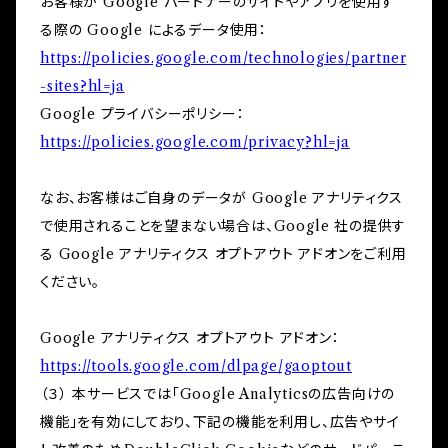
お客様が Google パートナーのサイトやアプリを使用す
る際の Google によるデータ使用：
https://policies.google.com/technologies/partner
-sites?hl=ja
Google プライバシーポリシー：
https://policies.google.com/privacy?hl=ja
なお、お客様はご自身のデータが Google アナリティクス
で使用されることを望まない場合は、Google 社の提供す
る Google アナリティクス オプトアウト アドオンをご利用
ください。
Google アナリティクス オプトアウト アドオン：
https://tools.google.com/dlpage/gaoptout
（３） 本サービスでは「Google Analyticsの広告向けの
機能」を有効にしており、下記の機能を利用し、広告やサイ