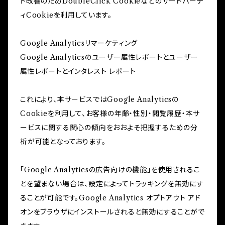
ト改善のためDoubleClick Cookieなどのサードパーテ
ィCookieを利用しています。
Google Analyticsリマーケティング
Google Analyticsのユーザー属性レポートとユーザー
属性レポートとインタレスト レポート
これにより、本サービスではGoogle Analyticsの
Cookieを利用して、お客様の年齢・性別・閲覧履歴・本サ
ービスに関する関心の傾向をおおよそ把握するための分
析が可能となっております。
「Google Analyticsの広告向けの機能」を使用されるこ
とを望まない場合は、設定によってトラッキングを無効にす
ることが可能です。Google Analytics オプトアウト アド
オンをブラウザにインストールされると無効にすることがで