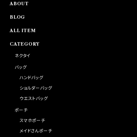
ABOUT
BLOG
ALL ITEM
CATEGORY
ネクタイ
バッグ
ハンドバッグ
ショルダーバッグ
ウエストバッグ
ポーチ
スマホポーチ
メイドさんポーチ