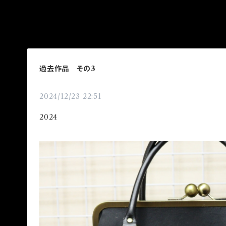
過去作品 その3
2024/12/23 22:51
2024