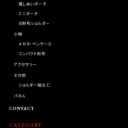
推しぬいポーチ
ミニポーチ
お財布ショルダー
小物
メガネ・ペンケース
コンパクト財布
アクセサリー
その他
ショルダー紐など
パネル
CONTACT
CATEGORY